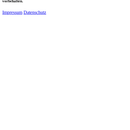
vorbehalten.
Impressum
Datenschutz