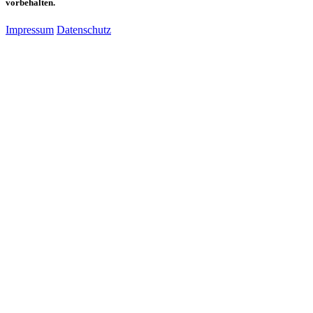
vorbehalten.
Impressum
Datenschutz